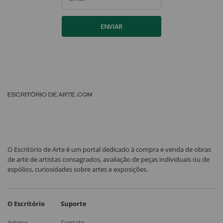
ENVIAR
O Escritório de Arte é um portal dedicado à compra e venda de obras
de arte de artistas consagrados, avaliação de peças individuais ou de
espólios, curiosidades sobre artes e exposições.
O Escritório
Suporte
Artigos
Contato