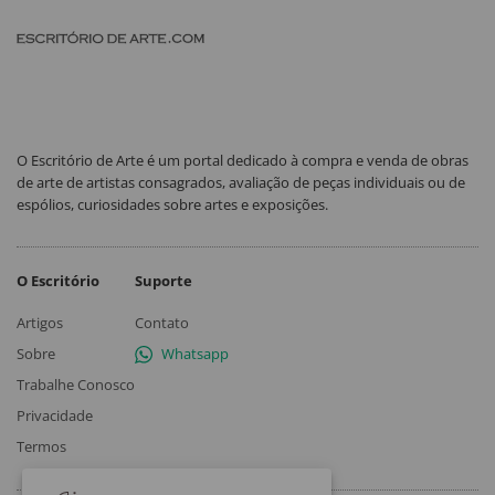
O Escritório de Arte é um portal dedicado à compra e venda de obras
de arte de artistas consagrados, avaliação de peças individuais ou de
espólios, curiosidades sobre artes e exposições.
O Escritório
Suporte
Artigos
Contato
Sobre
Whatsapp
Trabalhe Conosco
Privacidade
Termos