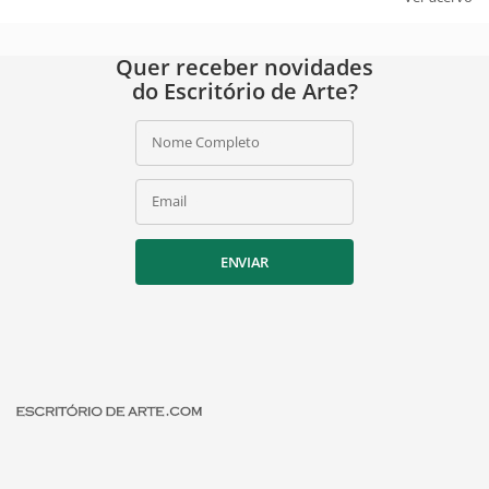
Quer receber novidades
do Escritório de Arte?
Nome Completo
Email
ENVIAR