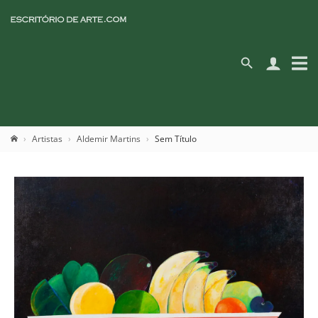
Artistas
Aldemir Martins
Sem Título