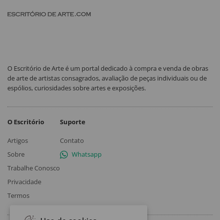
O Escritório de Arte é um portal dedicado à compra e venda de obras
de arte de artistas consagrados, avaliação de peças individuais ou de
espólios, curiosidades sobre artes e exposições.
O Escritório
Suporte
Artigos
Contato
Sobre
Whatsapp
Trabalhe Conosco
Privacidade
Termos