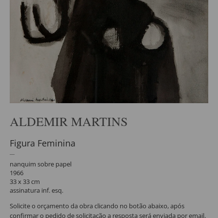
ALDEMIR MARTINS
Figura Feminina
nanquim sobre papel
1966
33 x 33 cm
assinatura inf. esq.
Solicite o orçamento da obra clicando no botão abaixo, após
confirmar o pedido de solicitação a resposta será enviada por email.