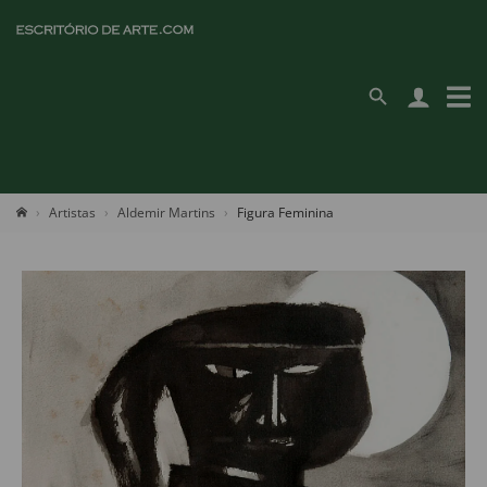
Artistas
Aldemir Martins
Figura Feminina