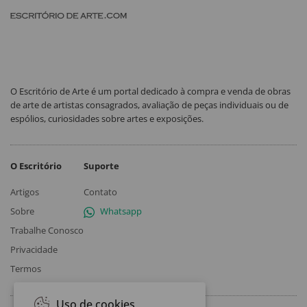
O Escritório de Arte é um portal dedicado à compra e venda de obras
de arte de artistas consagrados, avaliação de peças individuais ou de
espólios, curiosidades sobre artes e exposições.
O Escritório
Suporte
Artigos
Contato
Sobre
Whatsapp
Trabalhe Conosco
Privacidade
Termos
Uso de cookies