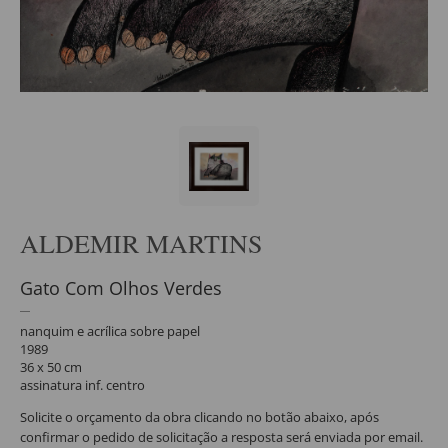
ALDEMIR MARTINS
Gato Com Olhos Verdes
nanquim e acrílica sobre papel
1989
36 x 50 cm
assinatura inf. centro
Solicite o orçamento da obra clicando no botão abaixo, após
confirmar o pedido de solicitação a resposta será enviada por email.