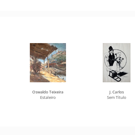
Oswaldo Teixeira
J. Carlos
Estaleiro
Sem Título