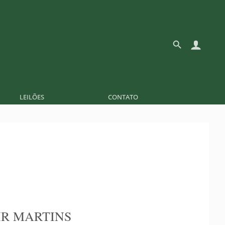
LEILÕES
CONTATO
R MARTINS