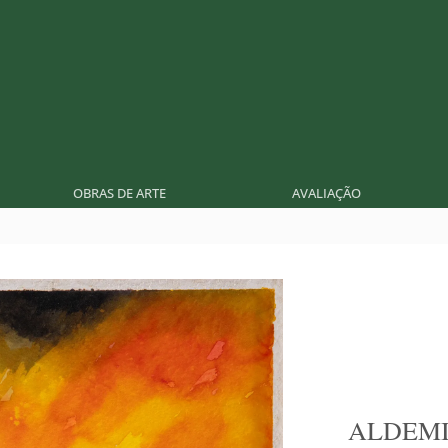
OBRAS DE ARTE
AVALIAÇÃO
ALDEMI