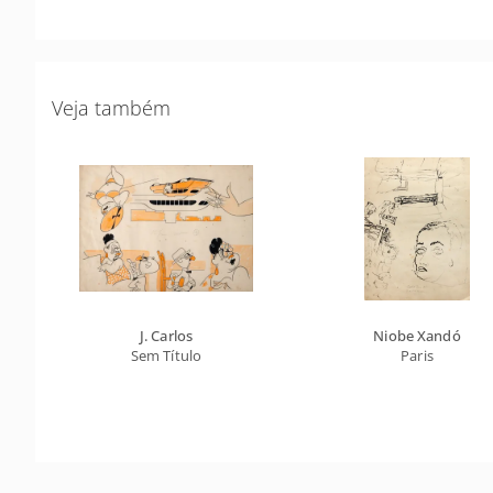
Veja também
J. Carlos
Niobe Xandó
Sem Título
Paris