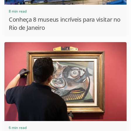
8 min read
Conheça 8 museus incríveis para visitar no
Rio de Janeiro
6 min read