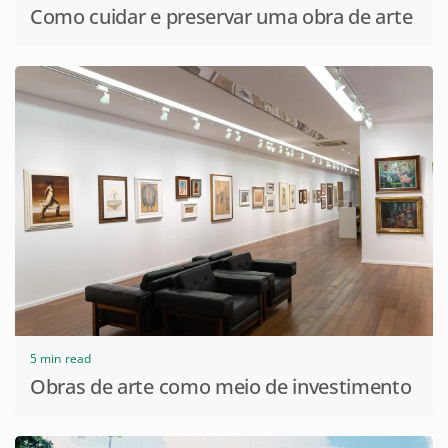
Como cuidar e preservar uma obra de arte
5 min read
Obras de arte como meio de investimento