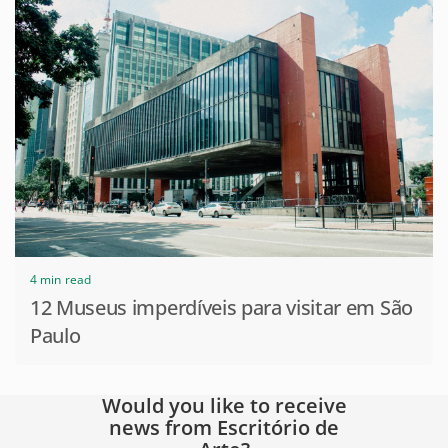
4 min read
12 Museus imperdíveis para visitar em São
Paulo
Would you like to receive
news from Escritório de