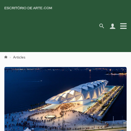
Articles