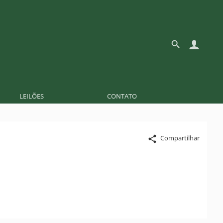
LEILÕES
CONTATO
Compartilhar