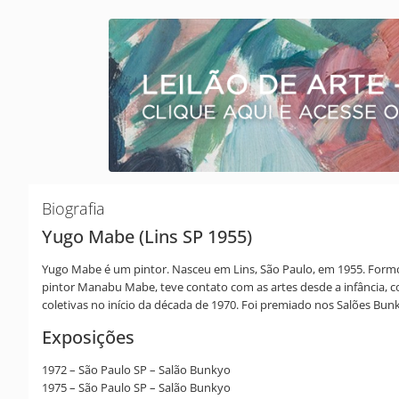
Biografia
Yugo Mabe (Lins SP 1955)
Yugo Mabe é um pintor. Nasceu em Lins, São Paulo, em 1955. Formo
pintor Manabu Mabe, teve contato com as artes desde a infância, c
coletivas no início da década de 1970. Foi premiado nos Salões Bunk
Exposições
1972 – São Paulo SP – Salão Bunkyo
1975 – São Paulo SP – Salão Bunkyo