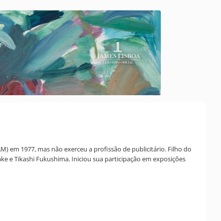
 em 1977, mas não exerceu a profissão de publicitário. Filho do
ke e Tikashi Fukushima. Iniciou sua participação em exposições