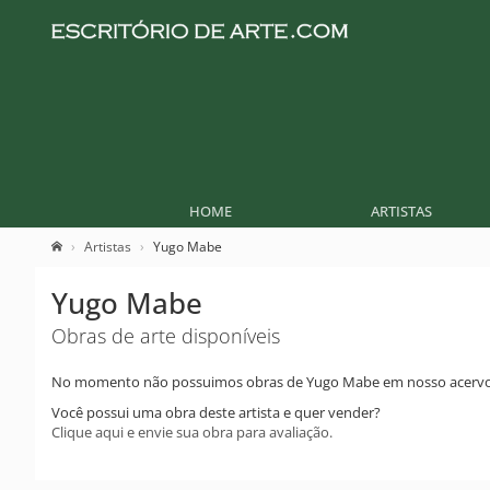
HOME
ARTISTAS
Artistas
Yugo Mabe
Yugo Mabe
Obras de arte disponíveis
No momento não possuimos obras de Yugo Mabe em nosso acervo
Você possui uma obra deste artista e quer vender?
Clique aqui e envie sua obra para avaliação.