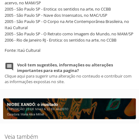
acervo, no MAM/SP
2005 - São Paulo SP - Erotica: os sentidos na arte, no CCBB
2005 - São Paulo SP - Nave dos Insensatos, no MAC/USP
2005 - São Paulo SP - O Corpo na Arte Contemporânea Brasileira, no
Itaú Cultural
2005 - São Paulo SP - O Retrato como Imagem do Mundo, no MAM/SP
2006 - Rio de Janeiro RJ - Erotica: os sentidos na arte, no CCBB
Fonte: Itaú Cultural
Você tem sugestões, informações ou alterações
importantes para esta pagina?
Clique aqui para sugerir uma alteração no conteudo e contribuir com
as informações expostas no site.
Veja também