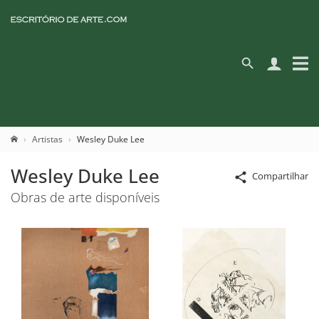
Artistas
Wesley Duke Lee
Wesley Duke Lee
Compartilhar
Obras de arte disponíveis