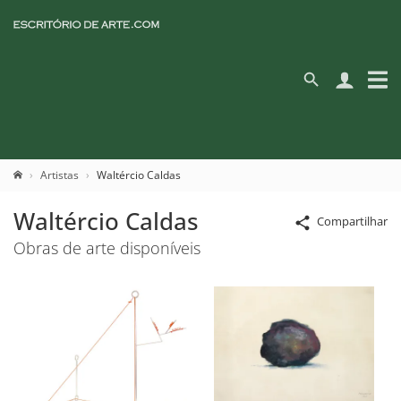
Artistas
Waltércio Caldas
Waltércio Caldas
Compartilhar
Obras de arte disponíveis