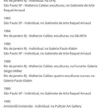
Rio de Janeiro RJ - Individual, na UFRJ
São Paulo SP - Waltercio Caldas: esculturas, no Gabinete de Arte
Raquel Arnaud
1983
São Paulo SP - Individual, no Gabinete de Arte Raquel Arnaud
1984
Rio de Janeiro RJ - Waltercio Caldas: esculturas, na GB ARTe
1986
Rio de Janeiro RJ - Individual, na Galeria Paulo Klabin
São Paulo SP - Individual, no Gabinete de Arte Raquel Arnaud
1988
Rio de Janeiro RJ - Waltercio Caldas: esculturas, na Funarte. Galeria
Sérgio Milliet
Rio de Janeiro RJ - Waltercio Caldas: quatro esculturas curvas, na
Galeria Paulo Klabin
1989
São Paulo SP - Individual, no Gabinete de Arte Raquel Arnaud
1990
Amsterdã (Holanda) - Individual, na Pulitzer Art Gallery