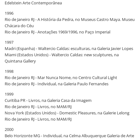
Edelstein Arte Contemporânea
1996
Rio de Janeiro RJ - A História da Pedra, no Museus Castro Maya. Museu
Chácara do Céu
Rio de Janeiro RJ - Anotações 1969/1996, no Paço Imperial
1997
Madri (Espanha) - Waltercio Caldas: esculturas, na Galeria Javier Lopes
Miami (Estados Unidos) - Waltercio Caldas: new sculptures, na
Quintana Gallery
1998
Rio de Janeiro RJ - Mar Nunca Nome, no Centro Cultural Light
Rio de Janeiro RJ - Individual, na Galeria Paulo Fernandes
1999
Curitiba PR - Livros, na Galeria Casa da Imagem
Rio de Janeiro RJ - Livros, no MAM/RJ
Nova York (Estados Unidos) - Domestic Pleasures, na Galerie Lelong
Rio de Janeiro RJ - Livros, no MAM/RJ
2000
Belo Horizonte MG - Individual, na Celma Albuquerque Galeria de Arte