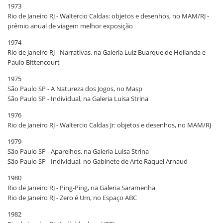
1973
Rio de Janeiro RJ - Waltercio Caldas: objetos e desenhos, no MAM/RJ -
prêmio anual de viagem melhor exposição
1974
Rio de Janeiro RJ - Narrativas, na Galeria Luiz Buarque de Hollanda e
Paulo Bittencourt
1975
São Paulo SP - A Natureza dos Jogos, no Masp
São Paulo SP - Individual, na Galeria Luisa Strina
1976
Rio de Janeiro RJ - Waltercio Caldas Jr: objetos e desenhos, no MAM/RJ
1979
São Paulo SP - Aparelhos, na Galeria Luisa Strina
São Paulo SP - Individual, no Gabinete de Arte Raquel Arnaud
1980
Rio de Janeiro RJ - Ping-Ping, na Galeria Saramenha
Rio de Janeiro RJ - Zero é Um, no Espaço ABC
1982