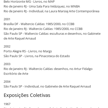
Belo Horizonte MG - Livros, no MAP
Rio de Janeiro RJ - Uma Sala Para Velázquez, no MNBA
Rio de Janeiro RJ - Individual, na Laura Marsiaj Arte Contemporânea
2001
Brasília DF - Waltercio Caldas: 1985/2000, no CCBB
Rio de Janeiro RJ - Waltercio Caldas: 1985/2000, no CCBB
São Paulo SP - Waltercio Caldas: esculturas e desenhos, no Gabinete
de Arte Raquel Arnaud
2002
Porto Alegre RS - Livros, no Margs
São Paulo SP - Livros, na Pinacoteca do Estado
2003
Rio de Janeiro RJ - Waltercio Caldas: desenhos, no Artur Fidalgo
Escritório de Arte
2004
São Paulo SP - Individual, no Gabinete de Arte Raquel Arnaud
Exposições Coletivas
1967