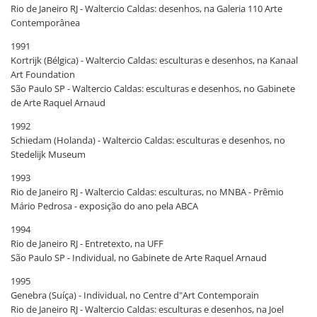
Rio de Janeiro RJ - Waltercio Caldas: desenhos, na Galeria 110 Arte
Contemporânea
1991
Kortrijk (Bélgica) - Waltercio Caldas: esculturas e desenhos, na Kanaal
Art Foundation
São Paulo SP - Waltercio Caldas: esculturas e desenhos, no Gabinete
de Arte Raquel Arnaud
1992
Schiedam (Holanda) - Waltercio Caldas: esculturas e desenhos, no
Stedelijk Museum
1993
Rio de Janeiro RJ - Waltercio Caldas: esculturas, no MNBA - Prêmio
Mário Pedrosa - exposição do ano pela ABCA
1994
Rio de Janeiro RJ - Entretexto, na UFF
São Paulo SP - Individual, no Gabinete de Arte Raquel Arnaud
1995
Genebra (Suíça) - Individual, no Centre d"Art Contemporain
Rio de Janeiro RJ - Waltercio Caldas: esculturas e desenhos, na Joel