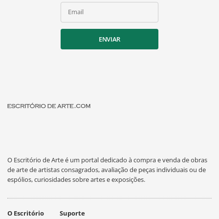
Email
ENVIAR
O Escritório de Arte é um portal dedicado à compra e venda de obras
de arte de artistas consagrados, avaliação de peças individuais ou de
espólios, curiosidades sobre artes e exposições.
O Escritório
Suporte