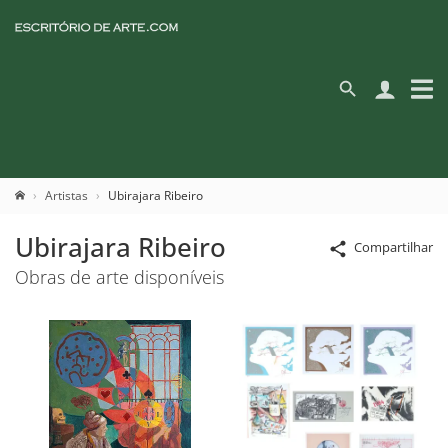
Artistas
Ubirajara Ribeiro
Ubirajara Ribeiro
Compartilhar
Obras de arte disponíveis