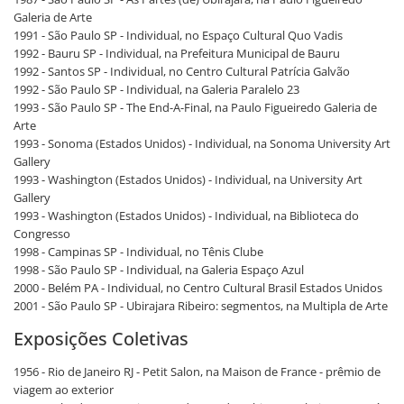
Galeria de Arte
1991 - São Paulo SP - Individual, no Espaço Cultural Quo Vadis
1992 - Bauru SP - Individual, na Prefeitura Municipal de Bauru
1992 - Santos SP - Individual, no Centro Cultural Patrícia Galvão
1992 - São Paulo SP - Individual, na Galeria Paralelo 23
1993 - São Paulo SP - The End-A-Final, na Paulo Figueiredo Galeria de
Arte
1993 - Sonoma (Estados Unidos) - Individual, na Sonoma University Art
Gallery
1993 - Washington (Estados Unidos) - Individual, na University Art
Gallery
1993 - Washington (Estados Unidos) - Individual, na Biblioteca do
Congresso
1998 - Campinas SP - Individual, no Tênis Clube
1998 - São Paulo SP - Individual, na Galeria Espaço Azul
2000 - Belém PA - Individual, no Centro Cultural Brasil Estados Unidos
2001 - São Paulo SP - Ubirajara Ribeiro: segmentos, na Multipla de Arte
Exposições Coletivas
1956 - Rio de Janeiro RJ - Petit Salon, na Maison de France - prêmio de
viagem ao exterior