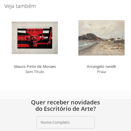
Veja também
Glauco Pinto de Moraes
Arcangelo Ianelli
Sem Título
Praia
Quer receber novidades
do Escritório de Arte?
Nome Completo