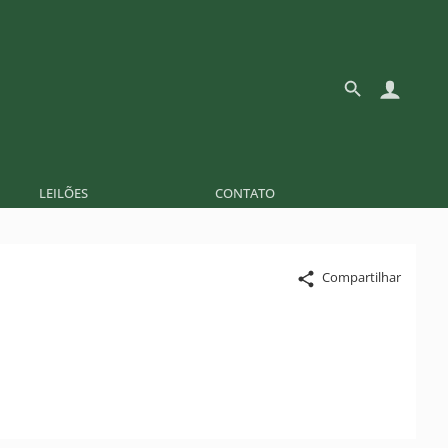
LEILÕES
CONTATO
Compartilhar