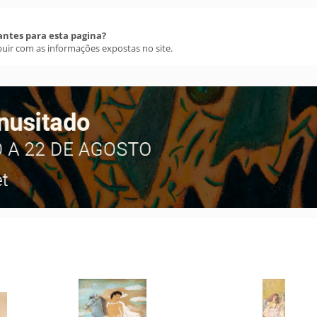
antes para esta pagina?
buir com as informações expostas no site.