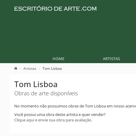
HOME
ARTISTAS
Artistas
Tom Lisboa
Tom Lisboa
Obras de arte disponíveis
No momento não possuimos obras de Tom Lisboa em nosso acerv
Você possui uma obra deste artista e quer vender?
Clique aqui e envie sua obra para avaliação.