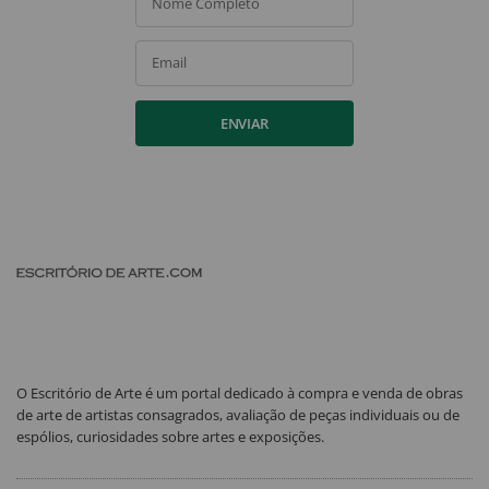
Nome Completo
Email
ENVIAR
O Escritório de Arte é um portal dedicado à compra e venda de obras
de arte de artistas consagrados, avaliação de peças individuais ou de
espólios, curiosidades sobre artes e exposições.