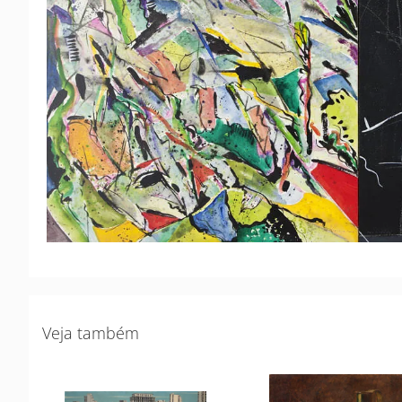
Veja também