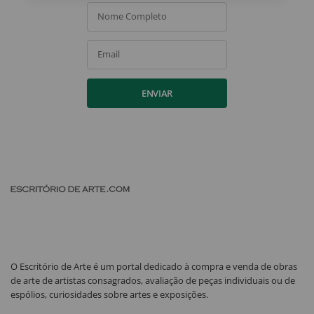
Nome Completo
Email
ENVIAR
O Escritório de Arte é um portal dedicado à compra e venda de obras
de arte de artistas consagrados, avaliação de peças individuais ou de
espólios, curiosidades sobre artes e exposições.