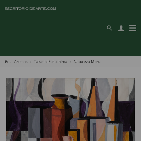
Artistas
Takashi Fukushima
Natureza Morta