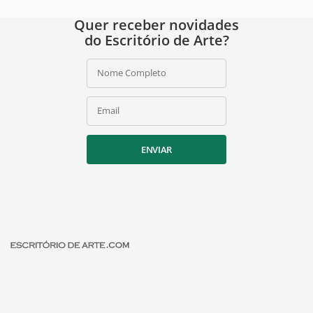
Quer receber novidades
do Escritório de Arte?
Nome Completo
Email
ENVIAR