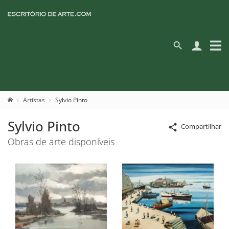
Artistas
Sylvio Pinto
Sylvio Pinto
Compartilhar
Obras de arte disponíveis