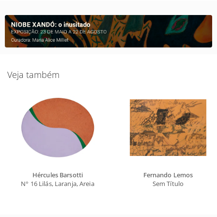
Veja também
Hércules Barsotti
Fernando Lemos
N° 16 Lilás, Laranja, Areia
Sem Título