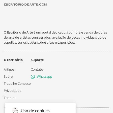
O Escritório de Arte é um portal dedicado à compra e venda de obras
de arte de artistas consagrados, avaliação de peças individuais ou de
espólios, curiosidades sobre artes e exposições.
O Escritório
Suporte
Artigos
Contato
Sobre
Whatsapp
Trabalhe Conosco
Privacidade
Termos
Uso de cookies