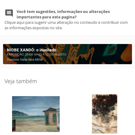
Você tem sugestões, informações ou alterações
importantes para esta pagina?
Clique aqui para sugerir uma alteração no conteudo e contribuir com
as informações expostas no site.
Veja também