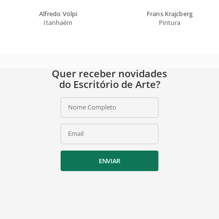
Alfredo Volpi
Frans Krajcberg
Itanhaém
Pintura
Quer receber novidades
do Escritório de Arte?
Nome Completo
Email
ENVIAR