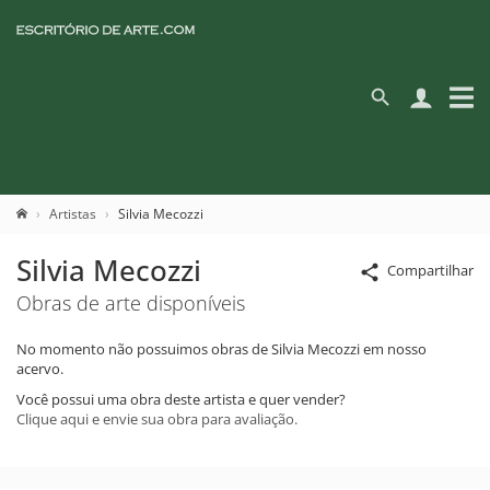
Artistas
Silvia Mecozzi
Silvia Mecozzi
Compartilhar
Obras de arte disponíveis
No momento não possuimos obras de Silvia Mecozzi em nosso
acervo.
Você possui uma obra deste artista e quer vender?
Clique aqui e envie sua obra para avaliação.