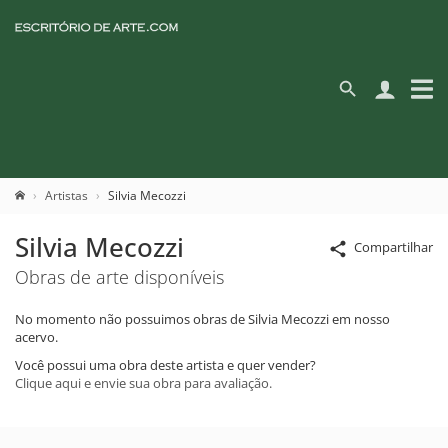
Artistas
Silvia Mecozzi
Silvia Mecozzi
Compartilhar
Obras de arte disponíveis
No momento não possuimos obras de Silvia Mecozzi em nosso
acervo.
Você possui uma obra deste artista e quer vender?
Clique aqui e envie sua obra para avaliação.