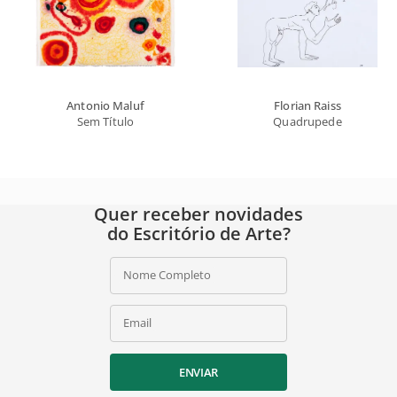
Antonio Maluf
Florian Raiss
Sem Título
Quadrupede
Quer receber novidades
do Escritório de Arte?
Nome Completo
Email
ENVIAR