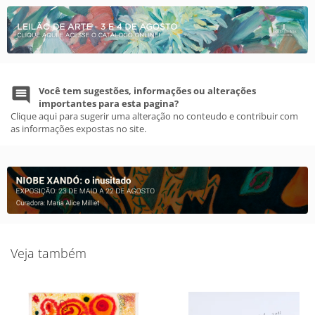
Você tem sugestões, informações ou alterações
importantes para esta pagina?
Clique aqui para sugerir uma alteração no conteudo e contribuir com
as informações expostas no site.
Veja também