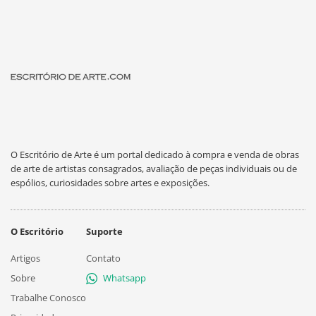
O Escritório de Arte é um portal dedicado à compra e venda de obras
de arte de artistas consagrados, avaliação de peças individuais ou de
espólios, curiosidades sobre artes e exposições.
O Escritório
Suporte
Artigos
Contato
Sobre
Whatsapp
Trabalhe Conosco