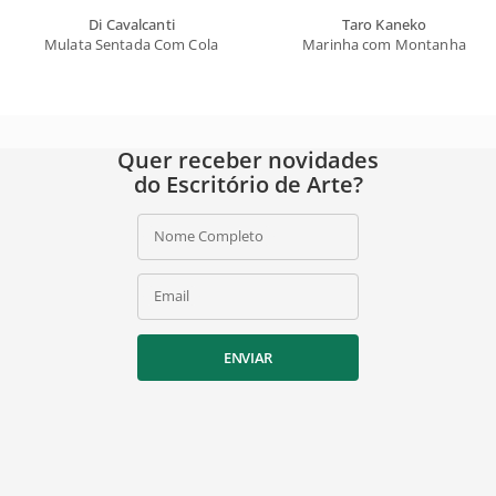
Di Cavalcanti
Taro Kaneko
Mulata Sentada Com Colares
Marinha com Montanha
Quer receber novidades
do Escritório de Arte?
Nome Completo
Email
ENVIAR