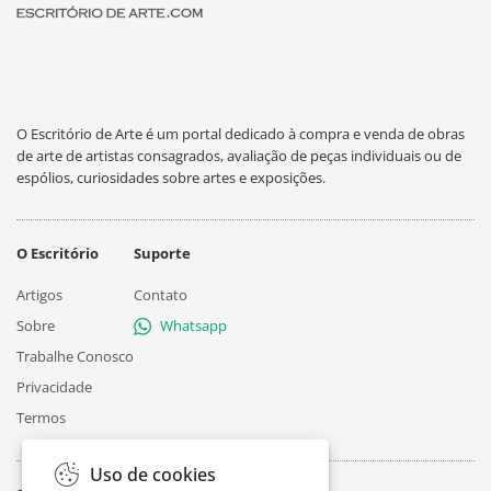
O Escritório de Arte é um portal dedicado à compra e venda de obras
de arte de artistas consagrados, avaliação de peças individuais ou de
espólios, curiosidades sobre artes e exposições.
O Escritório
Suporte
Artigos
Contato
Sobre
Whatsapp
Trabalhe Conosco
Privacidade
Termos
Uso de cookies