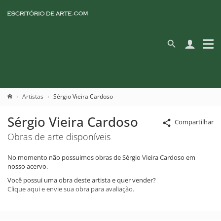
Artistas
Sérgio Vieira Cardoso
Sérgio Vieira Cardoso
Compartilhar
Obras de arte disponíveis
No momento não possuimos obras de Sérgio Vieira Cardoso em
nosso acervo.
Você possui uma obra deste artista e quer vender?
Clique aqui e envie sua obra para avaliação.