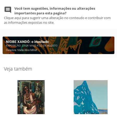
Você tem sugestões, informações ou alterações
importantes para esta pagina?
Clique aqui para sugerir uma alteração no conteudo e contribuir com
as informações expostas no site.
Veja também