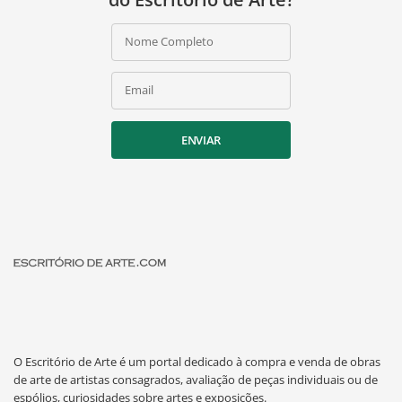
Nome Completo
Email
ENVIAR
O Escritório de Arte é um portal dedicado à compra e venda de obras
de arte de artistas consagrados, avaliação de peças individuais ou de
espólios, curiosidades sobre artes e exposições.