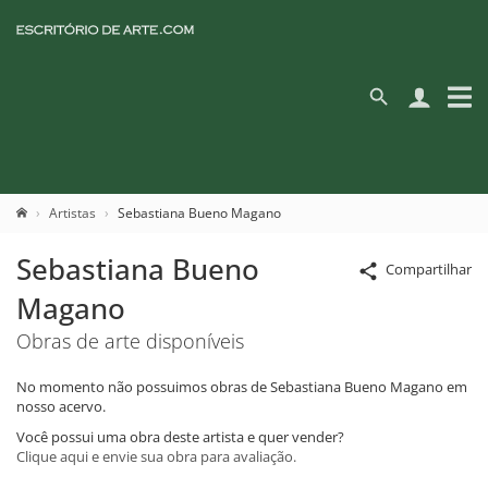
Artistas
Sebastiana Bueno Magano
Sebastiana Bueno
Compartilhar
Magano
Obras de arte disponíveis
No momento não possuimos obras de Sebastiana Bueno Magano em
nosso acervo.
Você possui uma obra deste artista e quer vender?
Clique aqui e envie sua obra para avaliação.