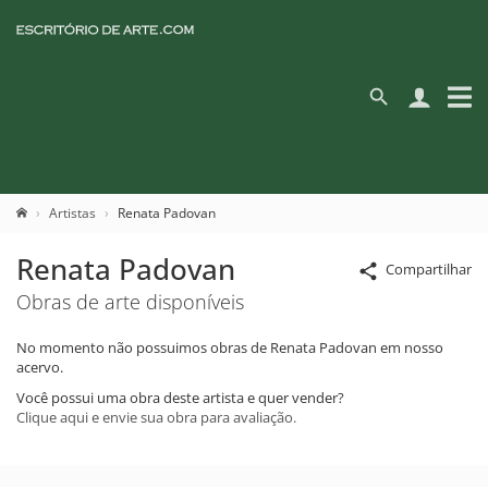
Artistas
Renata Padovan
Renata Padovan
Compartilhar
Obras de arte disponíveis
No momento não possuimos obras de Renata Padovan em nosso
acervo.
Você possui uma obra deste artista e quer vender?
Clique aqui e envie sua obra para avaliação.