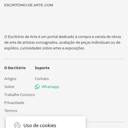
O Escritório de Arte é um portal dedicado à compra e venda de obras
de arte de artistas consagrados, avaliação de peças individuais ou de
espólios, curiosidades sobre artes e exposições.
O Escritório
Suporte
Artigos
Contato
Sobre
Whatsapp
Trabalhe Conosco
Privacidade
Termos
Uso de cookies