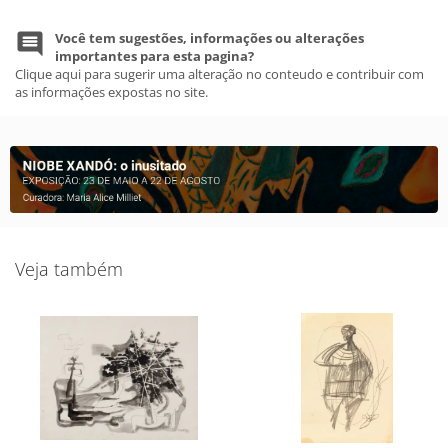
Você tem sugestões, informações ou alterações
importantes para esta pagina?
Clique aqui para sugerir uma alteração no conteudo e contribuir com
as informações expostas no site.
Veja também