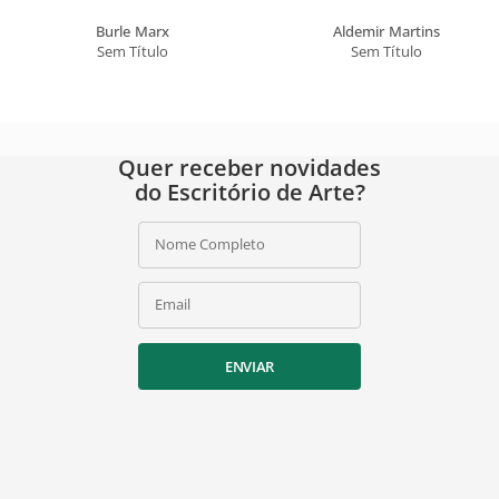
Burle Marx
Aldemir Martins
Sem Título
Sem Título
Quer receber novidades
do Escritório de Arte?
Nome Completo
Email
ENVIAR