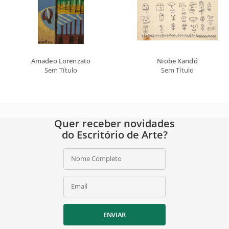
Amadeo Lorenzato
Niobe Xandó
Sem Título
Sem Título
Quer receber novidades
do Escritório de Arte?
Nome Completo
Email
ENVIAR