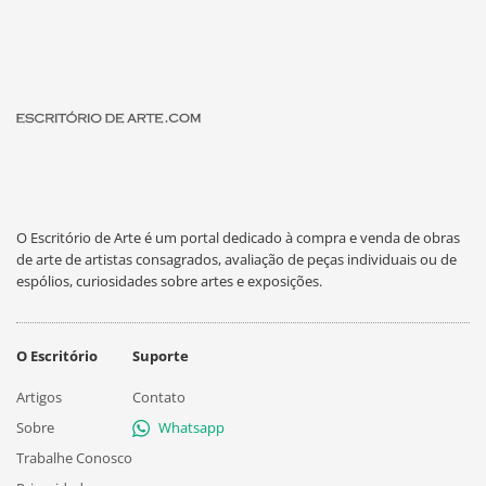
O Escritório de Arte é um portal dedicado à compra e venda de obras
de arte de artistas consagrados, avaliação de peças individuais ou de
espólios, curiosidades sobre artes e exposições.
O Escritório
Suporte
Artigos
Contato
Sobre
Whatsapp
Trabalhe Conosco