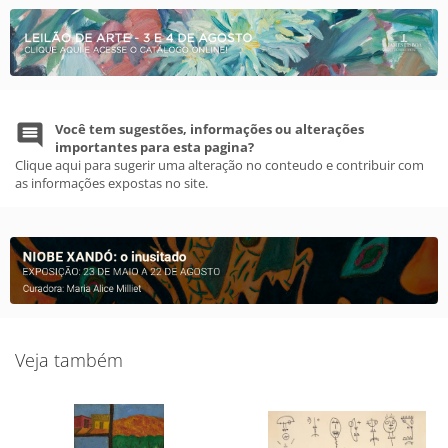
Você tem sugestões, informações ou alterações
importantes para esta pagina?
Clique aqui para sugerir uma alteração no conteudo e contribuir com
as informações expostas no site.
Veja também