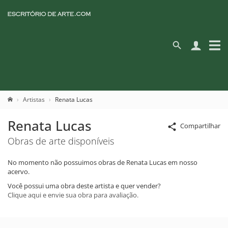
Artistas
Renata Lucas
Renata Lucas
Compartilhar
Obras de arte disponíveis
No momento não possuimos obras de Renata Lucas em nosso
acervo.
Você possui uma obra deste artista e quer vender?
Clique aqui e envie sua obra para avaliação.