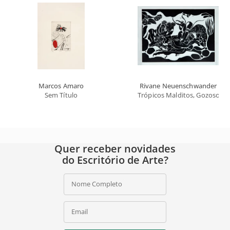
Marcos Amaro
Rivane Neuenschwander
Sem Título
Trópicos Malditos, Gozosos e
Quer receber novidades
do Escritório de Arte?
Nome Completo
Email