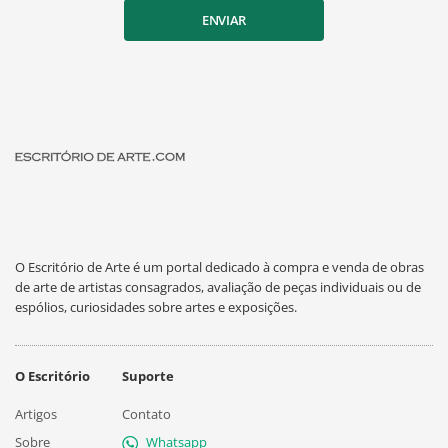
ENVIAR
O Escritório de Arte é um portal dedicado à compra e venda de obras
de arte de artistas consagrados, avaliação de peças individuais ou de
espólios, curiosidades sobre artes e exposições.
O Escritório
Suporte
Artigos
Contato
Sobre
Whatsapp