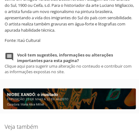
do Sul, 1900 ou Ceifa, s.d. Para o historiador da arte Luciano Migliaccio,
o artista funda um novo regionalismo na pintura brasileira,
apresentando a vida dos imigrantes do Sul do país com sensibilidade.
O artista realiza também gravuras em água-forte e litografias com
apurada habilidade técnica.
Fonte: Itaú Cultural
Você tem sugestões, informações ou alterações
importantes para esta pagina?
Clique aqui para sugerir uma alteração no conteudo e contribuir com
as informações expostas no site.
Veja também