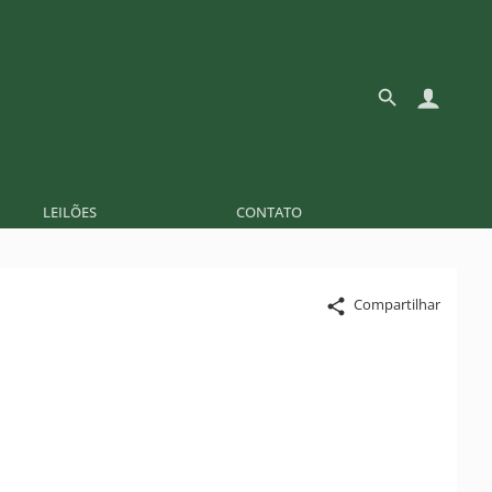
LEILÕES
CONTATO
Compartilhar