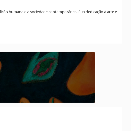
ondição humana e a sociedade contemporânea. Sua dedicação à arte e