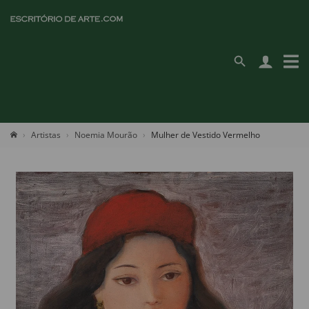
Artistas
Noemia Mourão
Mulher de Vestido Vermelho