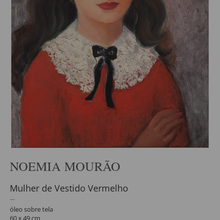
NOEMIA MOURÃO
Mulher de Vestido Vermelho
óleo sobre tela
60 x 49 cm