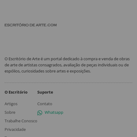
O Escritório de Arte é um portal dedicado à compra e venda de obras
de arte de artistas consagrados, avaliação de peças individuais ou de
espólios, curiosidades sobre artes e exposições.
O Escritório
Suporte
Artigos
Contato
Sobre
Whatsapp
Trabalhe Conosco
Privacidade