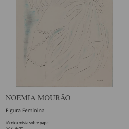
NOEMIA MOURÃO
Figura Feminina
técnica mista sobre papel
52 x 34 cm