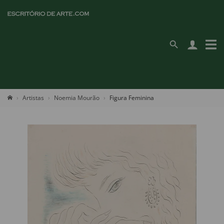
Artistas
Noemia Mourão
Figura Feminina