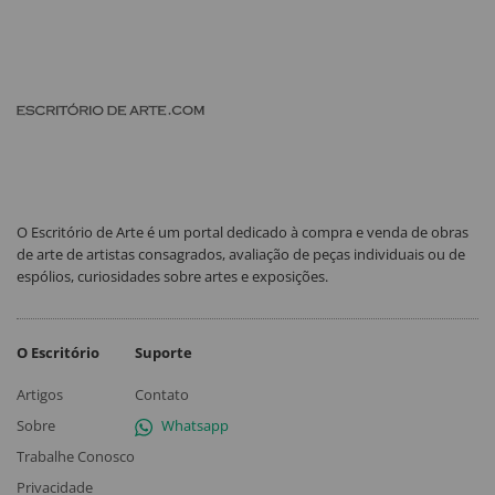
O Escritório de Arte é um portal dedicado à compra e venda de obras
de arte de artistas consagrados, avaliação de peças individuais ou de
espólios, curiosidades sobre artes e exposições.
O Escritório
Suporte
Artigos
Contato
Sobre
Whatsapp
Trabalhe Conosco
Privacidade