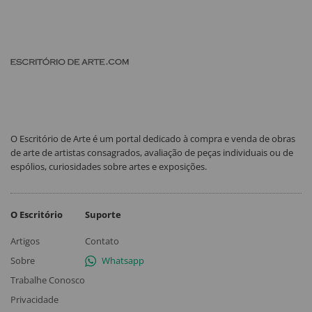
O Escritório de Arte é um portal dedicado à compra e venda de obras
de arte de artistas consagrados, avaliação de peças individuais ou de
espólios, curiosidades sobre artes e exposições.
O Escritório
Suporte
Artigos
Contato
Sobre
Whatsapp
Trabalhe Conosco
Privacidade