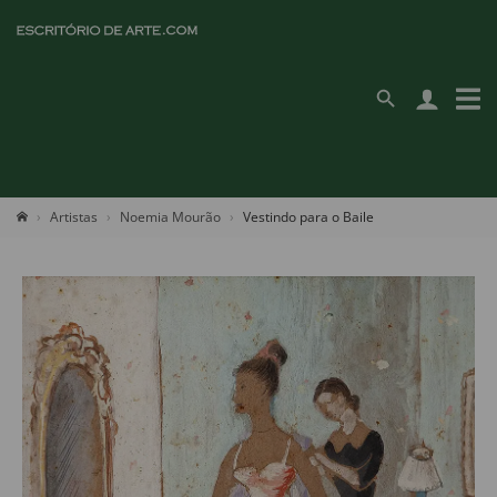
Artistas
Noemia Mourão
Vestindo para o Baile