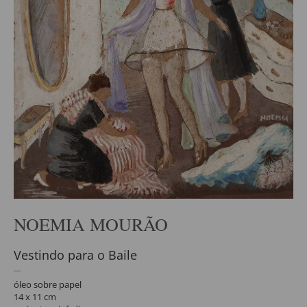
NOEMIA MOURÃO
Vestindo para o Baile
óleo sobre papel
14 x 11 cm