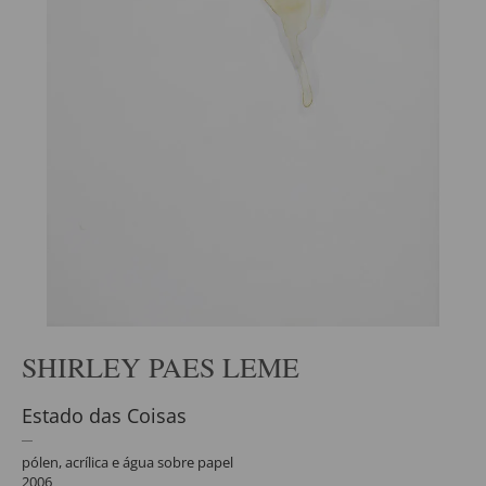
SHIRLEY PAES LEME
Estado das Coisas
pólen, acrílica e água sobre papel
2006