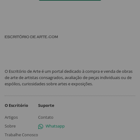
O Escritório de Arte é um portal dedicado à compra e venda de obras
de arte de artistas consagrados, avaliação de peças individuais ou de
espólios, curiosidades sobre artes e exposições.
O Escritório
Suporte
Artigos
Contato
Sobre
Whatsapp
Trabalhe Conosco