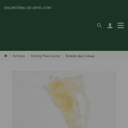
Artistas
Shirley Paes Leme
Estado das Coisas