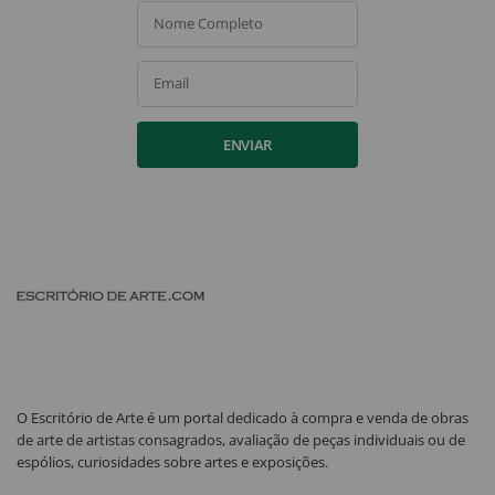
Nome Completo
Email
ENVIAR
O Escritório de Arte é um portal dedicado à compra e venda de obras
de arte de artistas consagrados, avaliação de peças individuais ou de
espólios, curiosidades sobre artes e exposições.