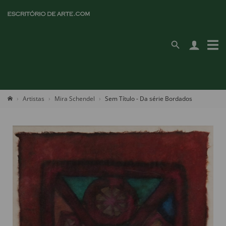
Artistas
Mira Schendel
Sem Título - Da série Bordados