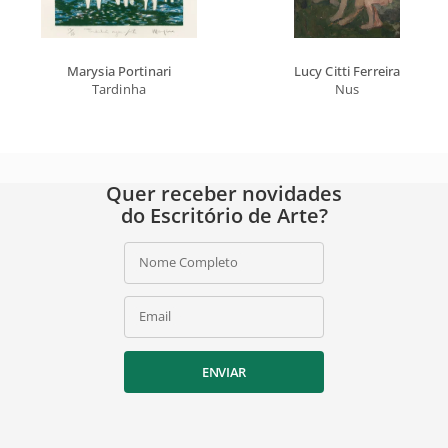
Marysia Portinari
Lucy Citti Ferreira
Tardinha
Nus
Quer receber novidades
do Escritório de Arte?
Nome Completo
Email
ENVIAR