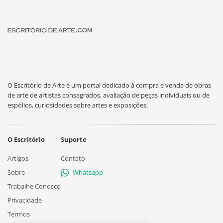
O Escritório de Arte é um portal dedicado à compra e venda de obras
de arte de artistas consagrados, avaliação de peças individuais ou de
espólios, curiosidades sobre artes e exposições.
O Escritório
Suporte
Artigos
Contato
Sobre
Whatsapp
Trabalhe Conosco
Privacidade
Termos