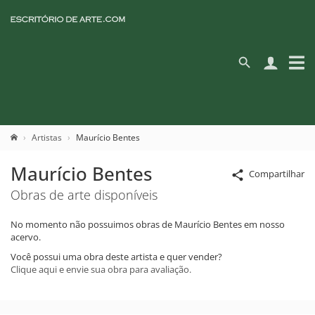
Artistas
Maurício Bentes
Maurício Bentes
Compartilhar
Obras de arte disponíveis
No momento não possuimos obras de Maurício Bentes em nosso
acervo.
Você possui uma obra deste artista e quer vender?
Clique aqui e envie sua obra para avaliação.