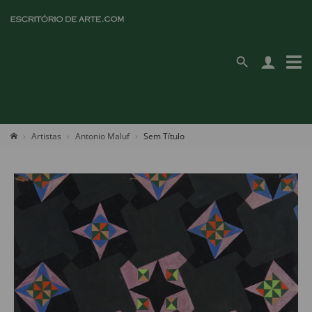
Artistas
Antonio Maluf
Sem Título