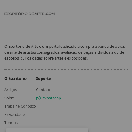
O Escritório de Arte é um portal dedicado à compra e venda de obras
de arte de artistas consagrados, avaliação de peças individuais ou de
espólios, curiosidades sobre artes e exposições.
O Escritório
Suporte
Artigos
Contato
Sobre
Whatsapp
Trabalhe Conosco
Privacidade
Termos