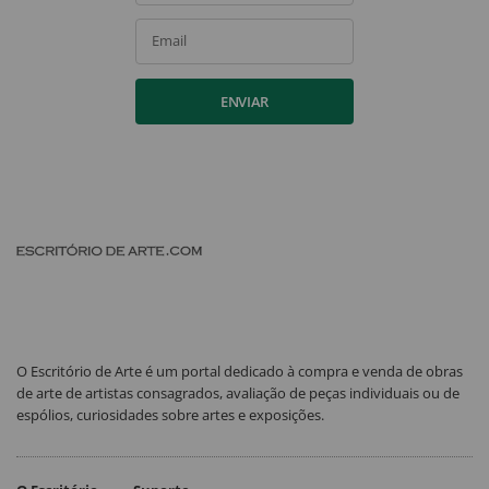
Email
ENVIAR
O Escritório de Arte é um portal dedicado à compra e venda de obras
de arte de artistas consagrados, avaliação de peças individuais ou de
espólios, curiosidades sobre artes e exposições.