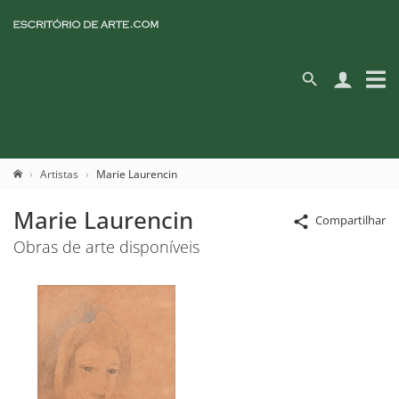
Artistas
Marie Laurencin
Marie Laurencin
Compartilhar
Obras de arte disponíveis