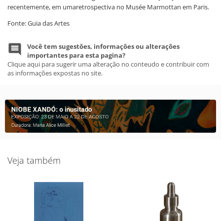
recentemente, em umaretrospectiva no Musée Marmottan em Paris.
Fonte: Guia das Artes
Você tem sugestões, informações ou alterações
importantes para esta pagina?
Clique aqui para sugerir uma alteração no conteudo e contribuir com
as informações expostas no site.
Veja também