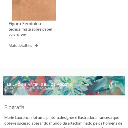
Figura Feminina
técnica mista sobre papel
22 x 18 cm
Mais detalhes
Biografia
Marie Laurencin foi uma pintora,designer e ilustradora francesa que
obteve sucesso apesar do mundo da artedominado pelos homens de