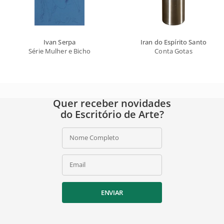
Ivan Serpa
Iran do Espírito Santo
Série Mulher e Bicho
Conta Gotas
Quer receber novidades
do Escritório de Arte?
Nome Completo
Email
ENVIAR