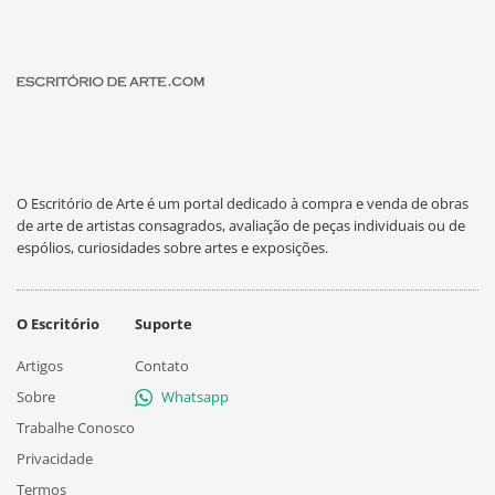
O Escritório de Arte é um portal dedicado à compra e venda de obras
de arte de artistas consagrados, avaliação de peças individuais ou de
espólios, curiosidades sobre artes e exposições.
O Escritório
Suporte
Artigos
Contato
Sobre
Whatsapp
Trabalhe Conosco
Privacidade
Termos