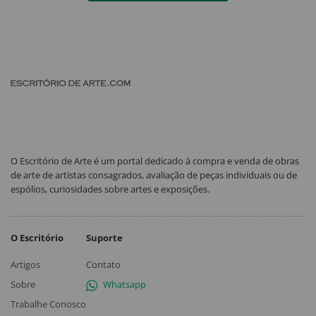
O Escritório de Arte é um portal dedicado à compra e venda de obras
de arte de artistas consagrados, avaliação de peças individuais ou de
espólios, curiosidades sobre artes e exposições.
O Escritório
Suporte
Artigos
Contato
Sobre
Whatsapp
Trabalhe Conosco