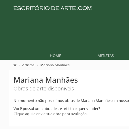
HOME
ARTISTAS
Artistas
Mariana Manhães
Mariana Manhães
Obras de arte disponíveis
No momento não possuimos obras de Mariana Manhães em nosso 
Você possui uma obra deste artista e quer vender?
Clique aqui e envie sua obra para avaliação.