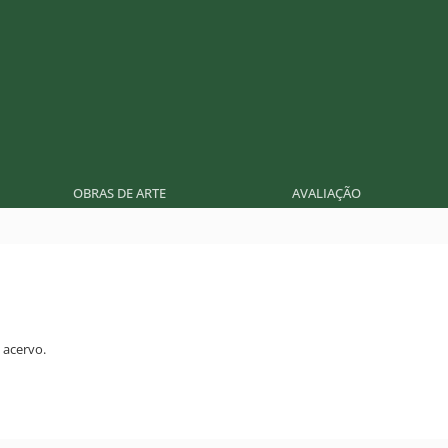
OBRAS DE ARTE
AVALIAÇÃO
acervo.