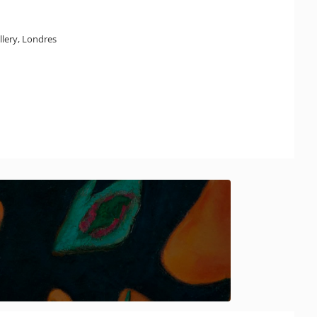
llery, Londres