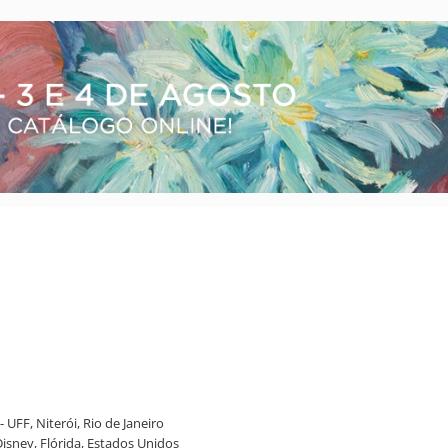
 UFF, Niterói, Rio de Janeiro
isney, Flórida, Estados Unidos