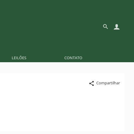
LEILÕES
CONTATO
Compartilhar