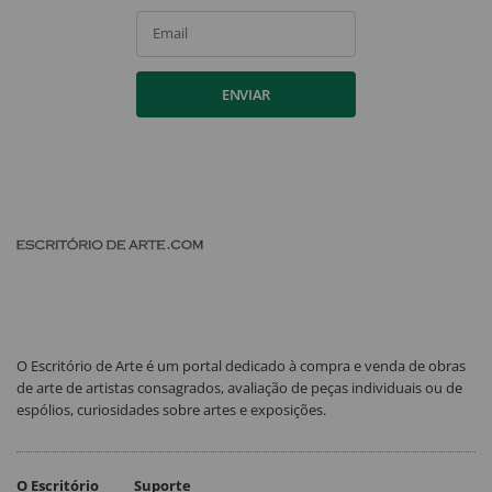
Email
ENVIAR
O Escritório de Arte é um portal dedicado à compra e venda de obras
de arte de artistas consagrados, avaliação de peças individuais ou de
espólios, curiosidades sobre artes e exposições.
O Escritório
Suporte