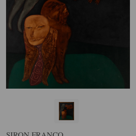
SIRON FRANCO