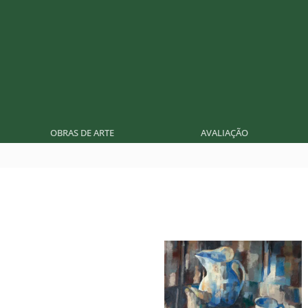
OBRAS DE ARTE
AVALIAÇÃO