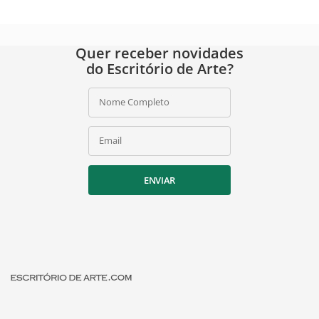
Quer receber novidades
do Escritório de Arte?
Nome Completo
Email
ENVIAR