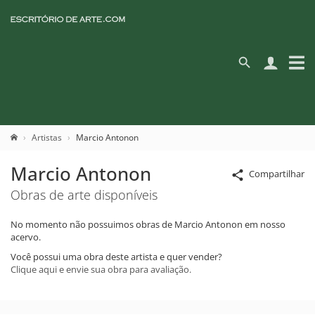
Artistas
Marcio Antonon
Marcio Antonon
Compartilhar
Obras de arte disponíveis
No momento não possuimos obras de Marcio Antonon em nosso
acervo.
Você possui uma obra deste artista e quer vender?
Clique aqui e envie sua obra para avaliação.