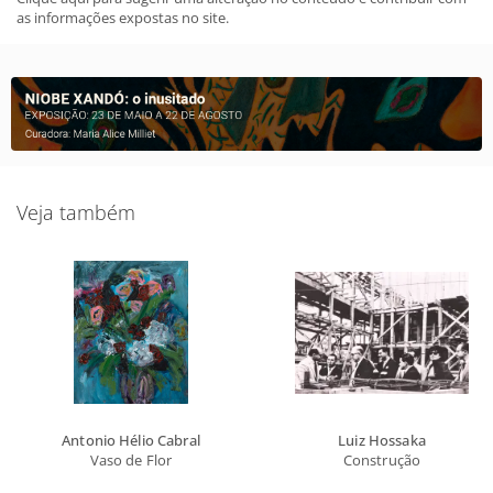
as informações expostas no site.
Veja também
Antonio Hélio Cabral
Luiz Hossaka
Vaso de Flor
Construção