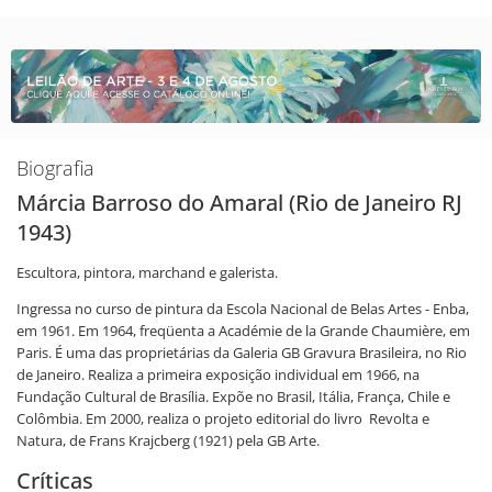
Biografia
Márcia Barroso do Amaral (Rio de Janeiro RJ
1943)
Escultora, pintora, marchand e galerista.
Ingressa no curso de pintura da Escola Nacional de Belas Artes - Enba,
em 1961. Em 1964, freqüenta a Académie de la Grande Chaumière, em
Paris. É uma das proprietárias da Galeria GB Gravura Brasileira, no Rio
de Janeiro. Realiza a primeira exposição individual em 1966, na
Fundação Cultural de Brasília. Expõe no Brasil, Itália, França, Chile e
Colômbia. Em 2000, realiza o projeto editorial do livro Revolta e
Natura, de Frans Krajcberg (1921) pela GB Arte.
Críticas