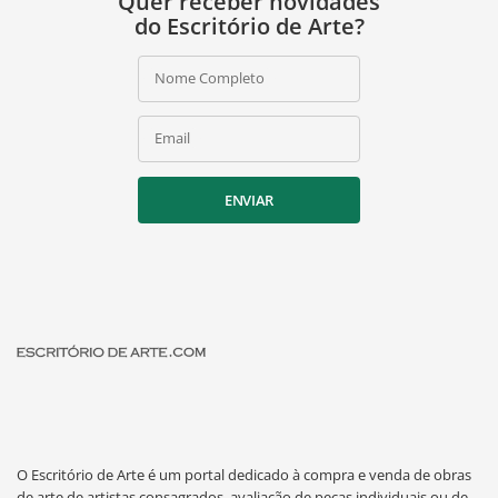
Quer receber novidades
do Escritório de Arte?
Nome Completo
Email
ENVIAR
O Escritório de Arte é um portal dedicado à compra e venda de obras
de arte de artistas consagrados, avaliação de peças individuais ou de