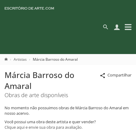
Artistas
Márcia Barroso do Amaral
Márcia Barroso do
Compartilhar
Amaral
Obras de arte disponíveis
No momento não possuimos obras de Márcia Barroso do Amaral em
nosso acervo.
Você possui uma obra deste artista e quer vender?
Clique aqui e envie sua obra para avaliação.