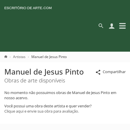
Artistas
Manuel de Jesus Pinto
Manuel de Jesus Pinto
Compartilhar
Obras de arte disponíveis
No momento não possuimos obras de Manuel de Jesus Pinto em
nosso acervo.
Você possui uma obra deste artista e quer vender?
Clique aqui e envie sua obra para avaliação.