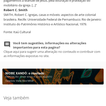
pagamentos a Manuel de Jesus, pela douração e prateação do
mobiliário da igreja. [...]"
Robert C. Smith
SMITH, Robert C. Igrejas, casas e móveis: aspectos de arte colonial
brasileira. Recife: Universidade Federal de Pernambuco; Rio de Janeiro:
Instituto do Patrimônio Histórico e Artístico Nacional, 1979.
Fonte: Itaú Cultural
Você tem sugestões, informações ou alterações
importantes para esta pagina?
Clique aqui para sugerir uma alteração no conteudo e contribuir com
as informações expostas no site.
Veja também