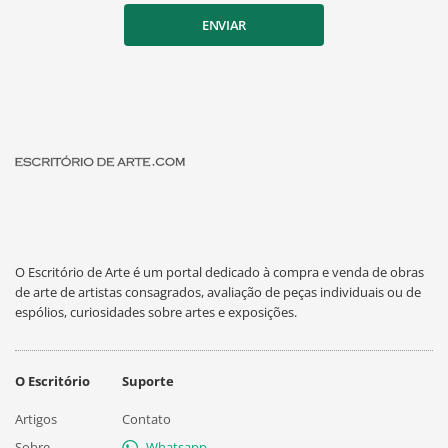
ENVIAR
O Escritório de Arte é um portal dedicado à compra e venda de obras
de arte de artistas consagrados, avaliação de peças individuais ou de
espólios, curiosidades sobre artes e exposições.
O Escritório
Suporte
Artigos
Contato
Sobre
Whatsapp