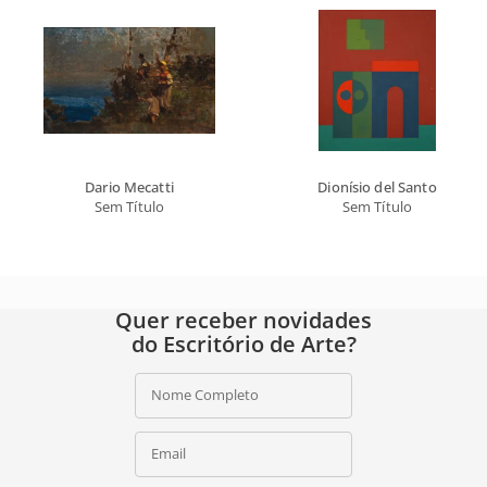
Dario Mecatti
Dionísio del Santo
Sem Título
Sem Título
Quer receber novidades
do Escritório de Arte?
Nome Completo
Email