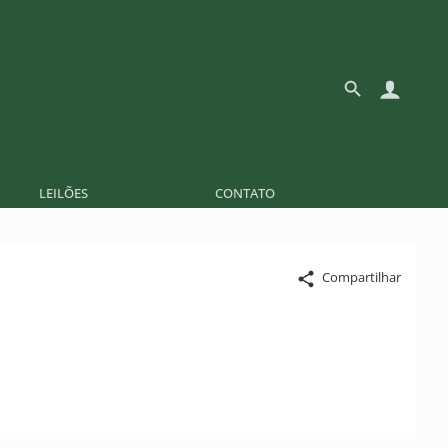
LEILÕES
CONTATO
Compartilhar