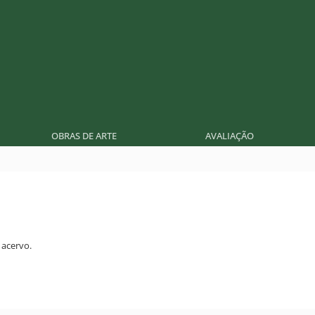
OBRAS DE ARTE
AVALIAÇÃO
acervo.