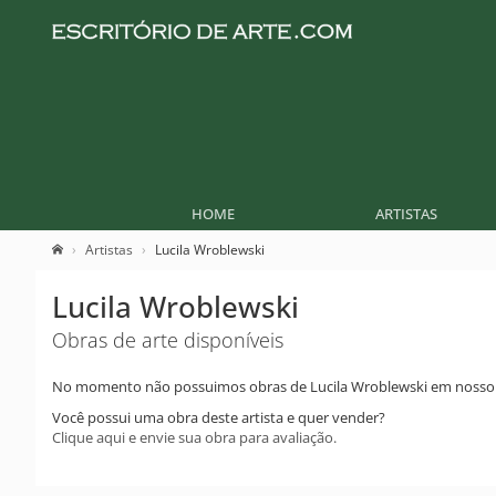
HOME
ARTISTAS
Artistas
Lucila Wroblewski
Lucila Wroblewski
Obras de arte disponíveis
No momento não possuimos obras de Lucila Wroblewski em nosso 
Você possui uma obra deste artista e quer vender?
Clique aqui e envie sua obra para avaliação.