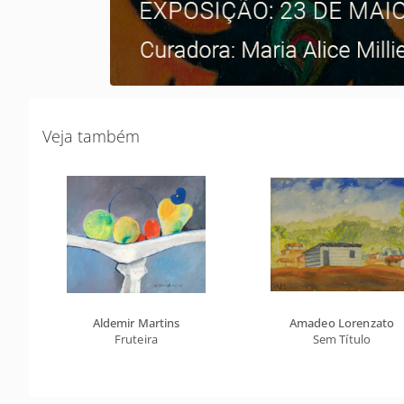
Veja também
Aldemir Martins
Amadeo Lorenzato
Fruteira
Sem Título