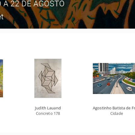
Judith Lauand
Agostinho Batista de Fr
Concreto 178
Cidade