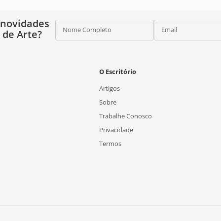
 novidades
Nome Completo
Email
o de Arte?
O Escritório
Artigos
Sobre
Trabalhe Conosco
Privacidade
Termos