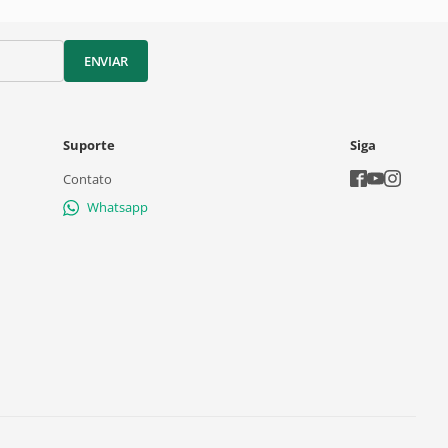
ENVIAR
Suporte
Siga
Contato
Whatsapp