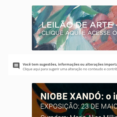
Você tem sugestões, informações ou alterações import
Clique aqui para sugerir uma alteração no conteudo e contri