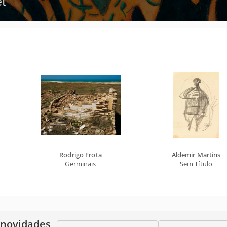
Rodrigo Frota
Aldemir Martins
Germinais
Sem Título
 novidades