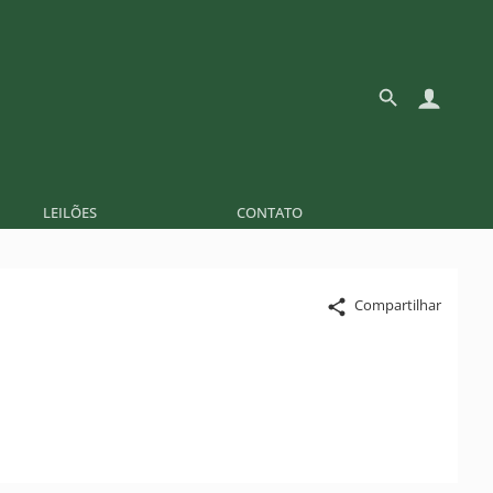
LEILÕES
CONTATO
Compartilhar