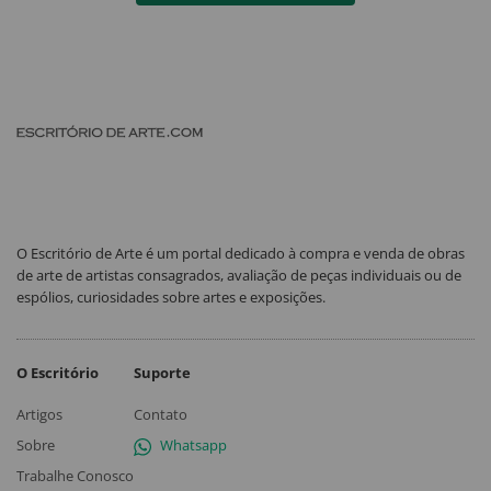
O Escritório de Arte é um portal dedicado à compra e venda de obras
de arte de artistas consagrados, avaliação de peças individuais ou de
espólios, curiosidades sobre artes e exposições.
O Escritório
Suporte
Artigos
Contato
Sobre
Whatsapp
Trabalhe Conosco