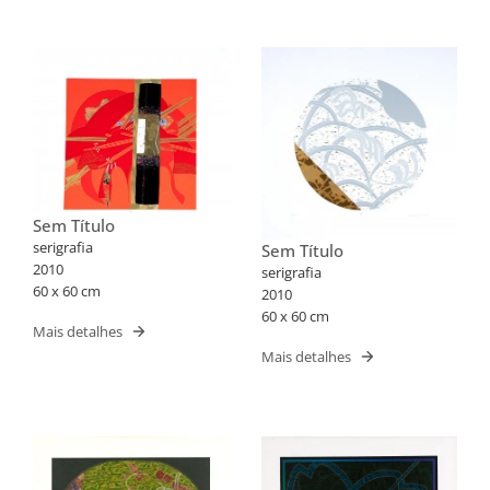
Sem Título
serigrafia
Sem Título
2010
serigrafia
60 x 60 cm
2010
60 x 60 cm
Mais detalhes
Mais detalhes