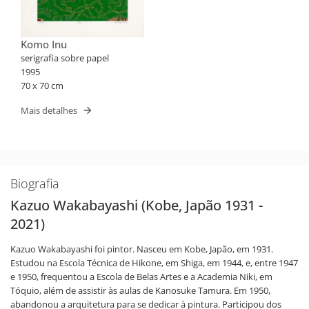
Komo Inu
serigrafia sobre papel
1995
70 x 70 cm
Mais detalhes
Biografia
Kazuo Wakabayashi (Kobe, Japão 1931 -
2021)
Kazuo Wakabayashi foi pintor. Nasceu em Kobe, Japão, em 1931.
Estudou na Escola Técnica de Hikone, em Shiga, em 1944, e, entre 1947
e 1950, frequentou a Escola de Belas Artes e a Academia Niki, em
Tóquio, além de assistir às aulas de Kanosuke Tamura. Em 1950,
abandonou a arquitetura para se dedicar à pintura. Participou dos