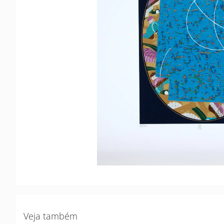
Veja também