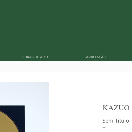
OBRAS DE ARTE
AVALIAÇÃO
KAZUO
Sem Título