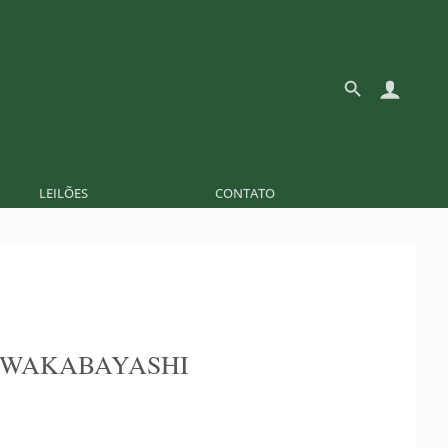
LEILÕES
CONTATO
 WAKABAYASHI