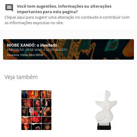
Você tem sugestões, informações ou alterações
importantes para esta pagina?
Clique aqui para sugerir uma alteração no conteudo e contribuir com
as informações expostas no site.
Veja também