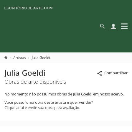
Artistas
Julia Goeldi
Julia Goeldi
Compartilhar
Obras de arte disponíveis
No momento não possuimos obras de Julia Goeldi em nosso acervo.
Você possui uma obra deste artista e quer vender?
Clique aqui e envie sua obra para avaliação.