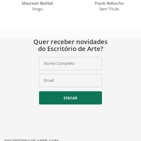
Maureen Bisilliat
Paulo Rebocho
Xingu
Sem Título
Quer receber novidades
do Escritório de Arte?
Nome Completo
Email
ENVIAR