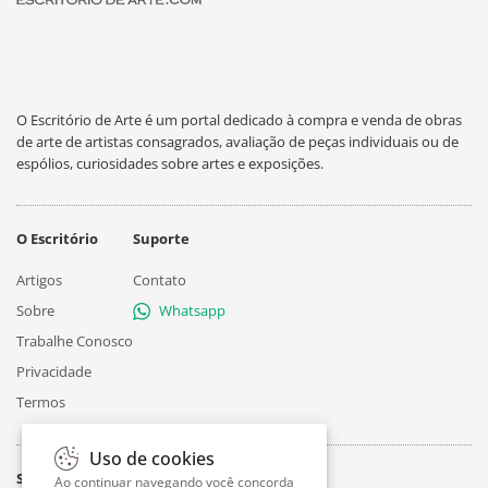
O Escritório de Arte é um portal dedicado à compra e venda de obras
de arte de artistas consagrados, avaliação de peças individuais ou de
espólios, curiosidades sobre artes e exposições.
O Escritório
Suporte
Artigos
Contato
Sobre
Whatsapp
Trabalhe Conosco
Privacidade
Termos
Uso de cookies
Siga
Ao continuar navegando você concorda