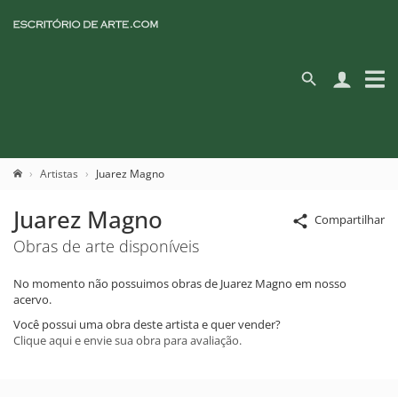
Artistas
Juarez Magno
Juarez Magno
Compartilhar
Obras de arte disponíveis
No momento não possuimos obras de Juarez Magno em nosso
acervo.
Você possui uma obra deste artista e quer vender?
Clique aqui e envie sua obra para avaliação.