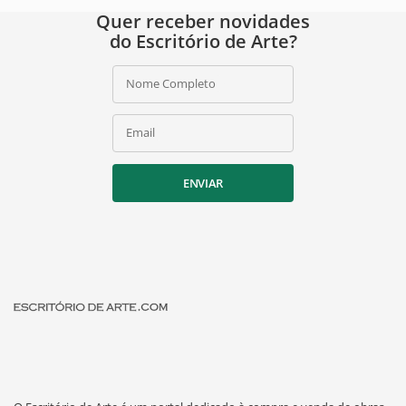
Quer receber novidades
do Escritório de Arte?
Nome Completo
Email
ENVIAR