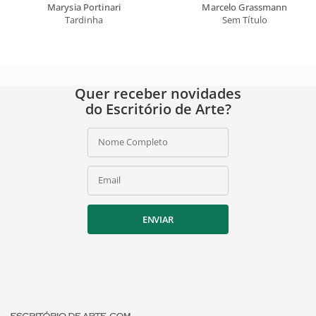
Marysia Portinari
Marcelo Grassmann
Tardinha
Sem Título
Quer receber novidades
do Escritório de Arte?
Nome Completo
Email
ENVIAR