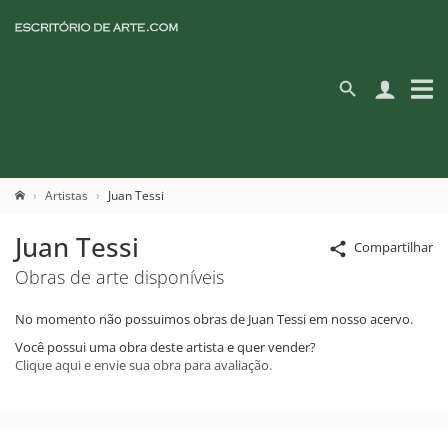
Artistas
Juan Tessi
Juan Tessi
Compartilhar
Obras de arte disponíveis
No momento não possuimos obras de Juan Tessi em nosso acervo.
Você possui uma obra deste artista e quer vender?
Clique aqui e envie sua obra para avaliação.