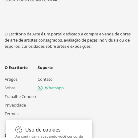
O Escritório de Arte é um portal dedicado à compra e venda de obras
de arte de artistas consagrados, avaliação de peças individuais ou de
espólios, curiosidades sobre artes e exposições.
O Escritório
Suporte
Artigos
Contato
Sobre
Whatsapp
Trabalhe Conosco
Privacidade
Termos
Uso de cookies
Siga
Ao continuar navegando você concorda