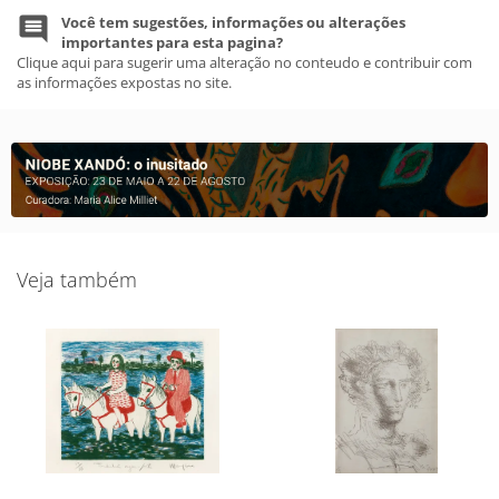
Você tem sugestões, informações ou alterações
importantes para esta pagina?
Clique aqui para sugerir uma alteração no conteudo e contribuir com
as informações expostas no site.
Veja também