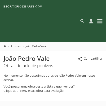
Artistas
João Pedro Vale
João Pedro Vale
Compartilhar
Obras de arte disponíveis
No momento não possuimos obras de João Pedro Vale em nosso
acervo.
Você possui uma obra deste artista e quer vender?
Clique aqui e envie sua obra para avaliação.