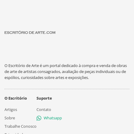
O Escritório de Arte é um portal dedicado à compra e venda de obras
de arte de artistas consagrados, avaliação de peças individuais ou de
espólios, curiosidades sobre artes e exposições.
O Escritório
Suporte
Artigos
Contato
Sobre
Whatsapp
Trabalhe Conosco