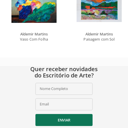
Aldemir Martins
Aldemir Martins
Vaso Com Folha
Paisagem com Sol
Quer receber novidades
do Escritório de Arte?
Nome Completo
Email
ENVIAR