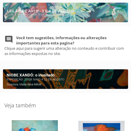
Você tem sugestões, informações ou alterações
importantes para esta pagina?
Clique aqui para sugerir uma alteração no conteudo e contribuir com
as informações expostas no site.
Veja também