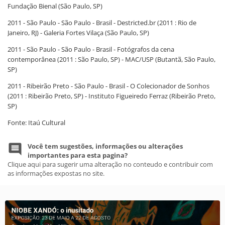
Fundação Bienal (São Paulo, SP)
2011 - São Paulo - São Paulo - Brasil - Destricted.br (2011 : Rio de
Janeiro, RJ) - Galeria Fortes Vilaça (São Paulo, SP)
2011 - São Paulo - São Paulo - Brasil - Fotógrafos da cena
contemporânea (2011 : São Paulo, SP) - MAC/USP (Butantã, São Paulo,
SP)
2011 - Ribeirão Preto - São Paulo - Brasil - O Colecionador de Sonhos
(2011 : Ribeirão Preto, SP) - Instituto Figueiredo Ferraz (Ribeirão Preto,
SP)
Fonte: Itaú Cultural
Você tem sugestões, informações ou alterações
importantes para esta pagina?
Clique aqui para sugerir uma alteração no conteudo e contribuir com
as informações expostas no site.