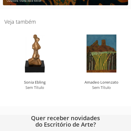
Veja também
Sonia Ebling
Amadeo Lorenzato
Sem Título
Sem Título
Quer receber novidades
do Escritório de Arte?