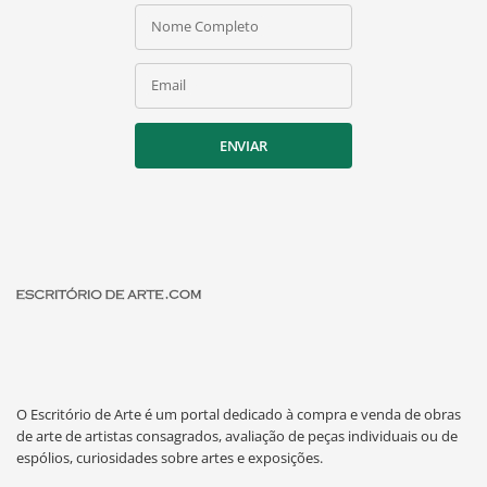
Nome Completo
Email
ENVIAR
O Escritório de Arte é um portal dedicado à compra e venda de obras
de arte de artistas consagrados, avaliação de peças individuais ou de
espólios, curiosidades sobre artes e exposições.