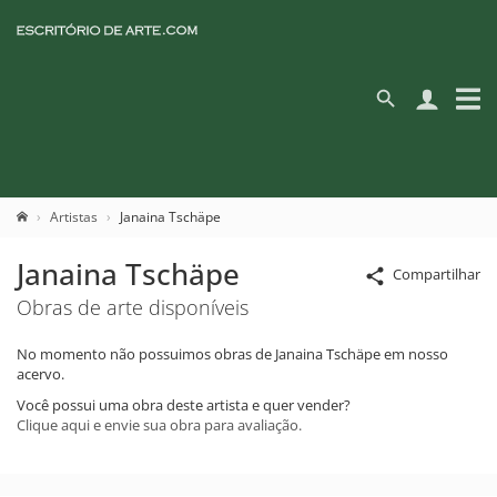
Artistas
Janaina Tschäpe
Janaina Tschäpe
Compartilhar
Obras de arte disponíveis
No momento não possuimos obras de Janaina Tschäpe em nosso
acervo.
Você possui uma obra deste artista e quer vender?
Clique aqui e envie sua obra para avaliação.