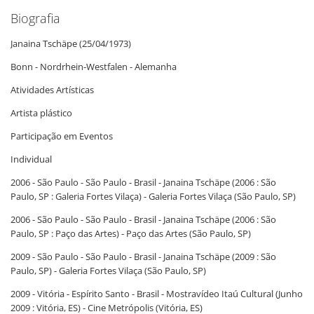
Biografia
Janaina Tschäpe (25/04/1973)
Bonn - Nordrhein-Westfalen - Alemanha
Atividades Artísticas
Artista plástico
Participação em Eventos
Individual
2006 - São Paulo - São Paulo - Brasil - Janaina Tschäpe (2006 : São
Paulo, SP : Galeria Fortes Vilaça) - Galeria Fortes Vilaça (São Paulo, SP)
2006 - São Paulo - São Paulo - Brasil - Janaina Tschäpe (2006 : São
Paulo, SP : Paço das Artes) - Paço das Artes (São Paulo, SP)
2009 - São Paulo - São Paulo - Brasil - Janaina Tschäpe (2009 : São
Paulo, SP) - Galeria Fortes Vilaça (São Paulo, SP)
2009 - Vitória - Espírito Santo - Brasil - Mostravídeo Itaú Cultural (Junho
2009 : Vitória, ES) - Cine Metrópolis (Vitória, ES)